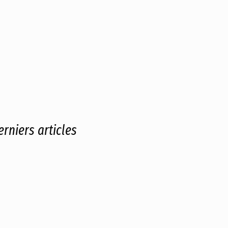
erniers articles