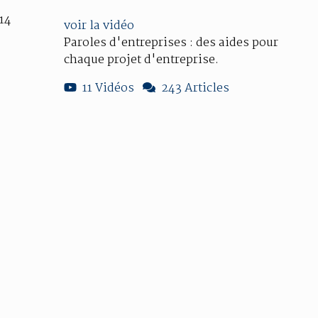
14
voir la vidéo
Paroles d'entreprises : des aides pour
chaque projet d'entreprise.
11 Vidéos
243 Articles