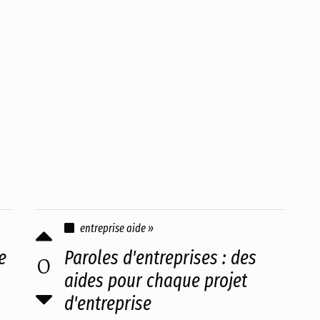
entreprise aide »
e
Paroles d'entreprises : des
0
aides pour chaque projet
d'entreprise