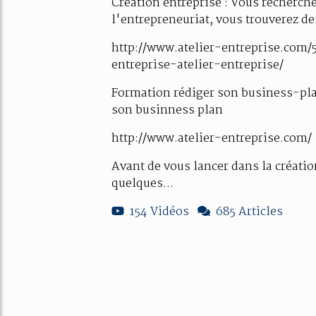
Creation entreprise : Vous recherch
l'entrepreneuriat, vous trouverez de
http://www.atelier-entreprise.com
entreprise-atelier-entreprise/
Formation rédiger son business-plan
son businness plan
http://www.atelier-entreprise.com/
Avant de vous lancer dans la créati
quelques...
154 Vidéos
685 Articles