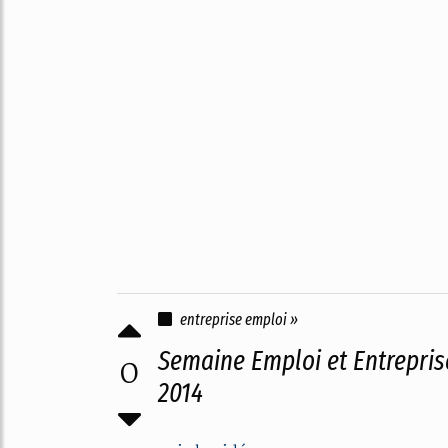
entreprise emploi »
Semaine Emploi et Entrepris
0
2014