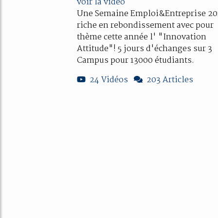
voir la vidéo
Une Semaine Emploi&Entreprise 20
riche en rebondissement avec pour
thème cette année l' "Innovation
Attitude"! 5 jours d'échanges sur 3
Campus pour 13000 étudiants.
24 Vidéos
203 Articles