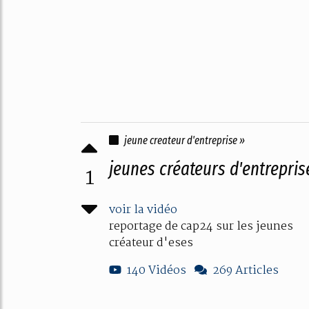
jeune createur d'entreprise »
jeunes créateurs d'entrepris
1
voir la vidéo
reportage de cap24 sur les jeunes
créateur d'eses
140 Vidéos
269 Articles