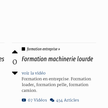
formation entreprise »
es
Formation machinerie lourde
0
voir la vidéo
Formation en entreprise. Formation
loader, formation pelle, formation
camion.
67 Vidéos
454 Articles