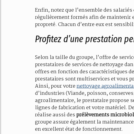
Enfin, notez que l’ensemble des salariés d
régulièrement formés afin de maintenir 
propreté. Chacun d’entre eux est sensibil
Profitez d’une prestation pe
Selon la taille du groupe, l’offre de servi
prestataires de services de nettoyage dan
offres en fonction des caractéristiques de
prestataires sont multiservices et vous 
Ainsi, pour votre
nettoyage agroalimenta
d’industries (Viande, poisson, conserves, 
agroalimentaire, le prestataire propose s
lignes de fabrication et votre matériel. De
réalise aussi des
prélèvements microbio
groupe assure également la maintenance d
en excellent état de fonctionnement.