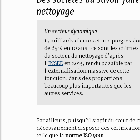
nettoyage
Un secteur dynamique
15 milliards d’euros et une progressio
de 65 % en 10 ans : ce sont les chiffres
du secteur du nettoyage d’après
l’
INSEE
en 2015, rendu possible par
l’externalisation massive de cette
fonction, dans des proportions
beaucoup plus importantes que les
autres services.
Par ailleurs, puisqu’il s’agit du cœur de m
nécessairement disposer des certification
telle que la
norme ISO 9001
.