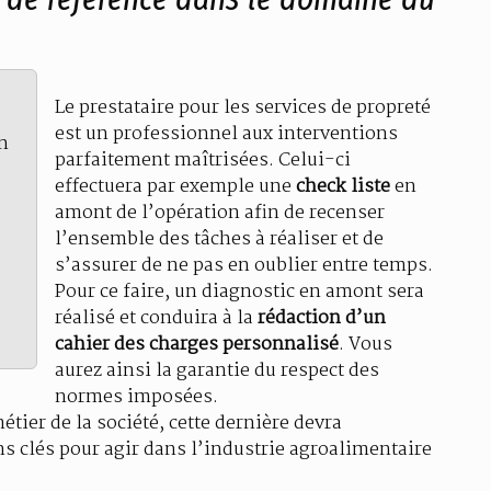
Le prestataire pour les services de propreté
est un professionnel aux interventions
n
parfaitement maîtrisées. Celui-ci
effectuera par exemple une
check liste
en
amont de l’opération afin de recenser
l’ensemble des tâches à réaliser et de
s’assurer de ne pas en oublier entre temps.
Pour ce faire, un diagnostic en amont sera
réalisé et conduira à la
rédaction d’un
cahier des charges personnalisé
. Vous
aurez ainsi la garantie du respect des
normes imposées.
étier de la société, cette dernière devra
s clés pour agir dans l’industrie agroalimentaire