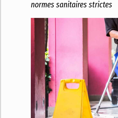
normes sanitaires strictes